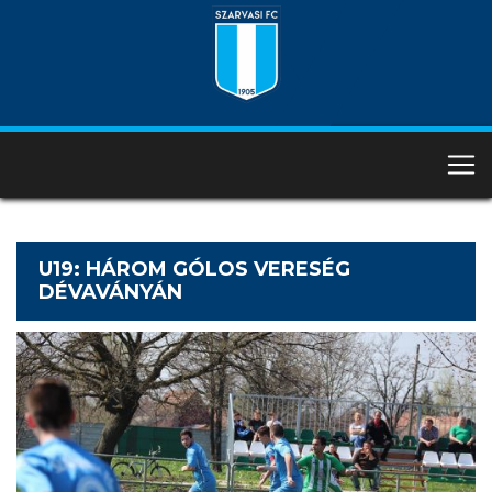
U19: HÁROM GÓLOS VERESÉG
DÉVAVÁNYÁN