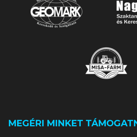
MEGÉRI MINKET TÁMOGATN