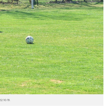
2.10.19.