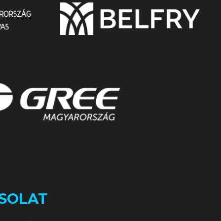
SOLAT