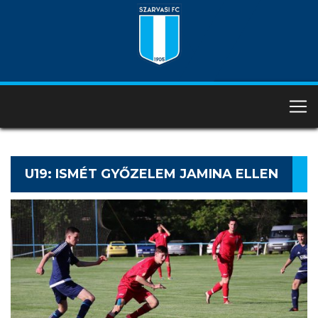
U19: ISMÉT GYŐZELEM JAMINA ELLEN