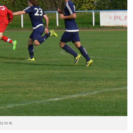
2.10.19.