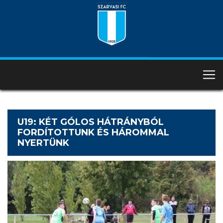
U19: KÉT GÓLOS HÁTRÁNYBÓL
FORDÍTOTTUNK ÉS HÁROMMAL
NYERTÜNK