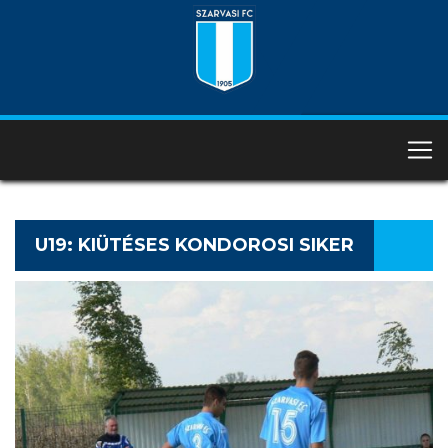
U19: KIÜTÉSES KONDOROSI SIKER