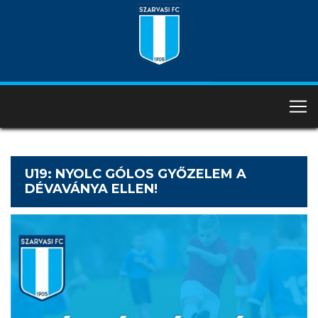
U19: NYOLC GÓLOS GYŐZELEM A
DÉVAVÁNYA ELLEN!