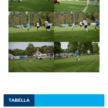
TABELLA