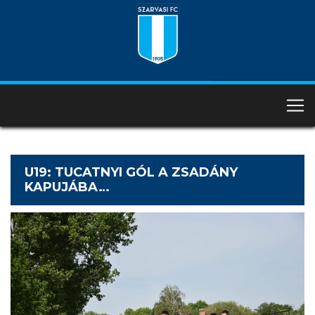
U19: TUCATNYI GÓL A ZSADÁNY
KAPUJÁBA…