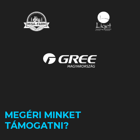
MEGÉRI MINKET
TÁMOGATNI?