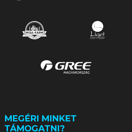
MEGÉRI MINKET
TÁMOGATNI?