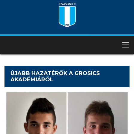
ÚJABB HAZATÉRŐK A GROSICS
AKADÉMIÁRÓL