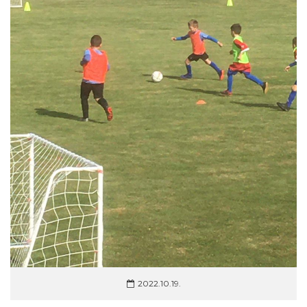
2022.10.19.