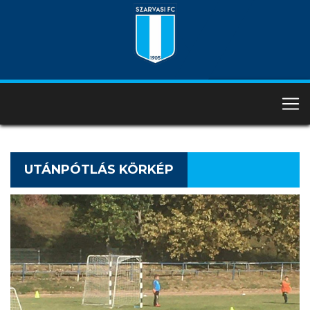
UTÁNPÓTLÁS KÖRKÉP