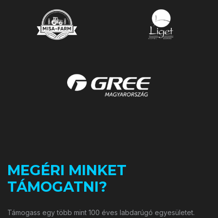
MEGÉRI MINKET
TÁMOGATNI?
Támogass egy több mint 100 éves labdarúgó egyesületet.