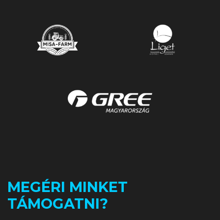
MEGÉRI MINKET
TÁMOGATNI?