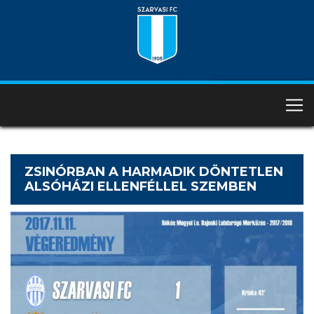
ZSINÓRBAN A HARMADIK DÖNTETLEN
ALSÓHÁZI ELLENFÉLLEL SZEMBEN