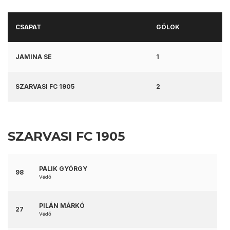
CSAPAT
GÓLOK
JAMINA SE
1
SZARVASI FC 1905
2
SZARVASI FC 1905
PALIK GYÖRGY
98
Védő
PILÁN MÁRKÓ
27
Védő