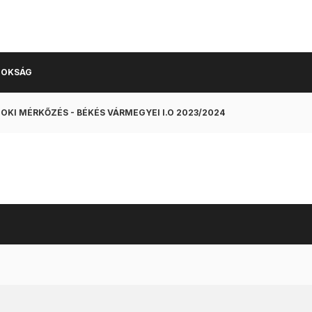
NOKSÁG
OKI MÉRKŐZÉS - BÉKÉS VÁRMEGYEI I.O 2023/2024