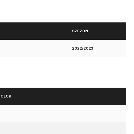
SZEZON
2022/2023
GÓLOK